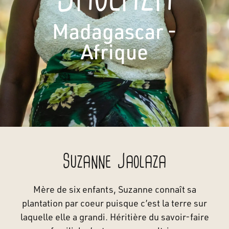
Madagascar -
Afrique
Suzanne Jaolaza
Mère de six enfants, Suzanne connaît sa
plantation par coeur puisque c’est la terre sur
laquelle elle a grandi. Héritière du savoir-faire