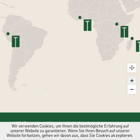
© 2026 Treegether -
Allgemeine Verkaufsbedingungen
Wir verwenden Cookies, um Ihnen die bestmögliche Erfahrung auf
unserer Website zu garantieren. Wenn Sie Ihren Besuch auf unserer
Website fortsetzen, gehen wir davon aus, dass Sie Cookies akzeptieren.