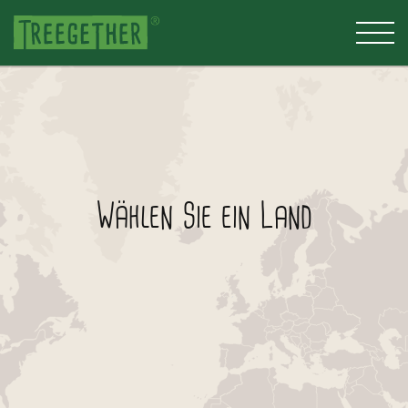
Wählen Sie ein Land