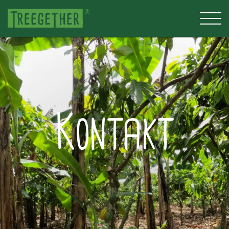
Kontakt