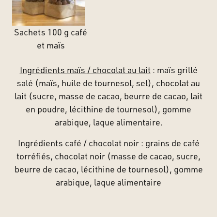
Sachets 100 g café
et maïs
Ingrédients maïs / chocolat au lait
: maïs grillé
salé (maïs, huile de tournesol, sel), chocolat au
lait (sucre, masse de cacao, beurre de cacao, lait
en poudre, lécithine de tournesol), gomme
arabique, laque alimentaire.
Ingrédients café / chocolat noir
: grains de café
torréfiés, chocolat noir (masse de cacao, sucre,
beurre de cacao, lécithine de tournesol), gomme
arabique, laque alimentaire