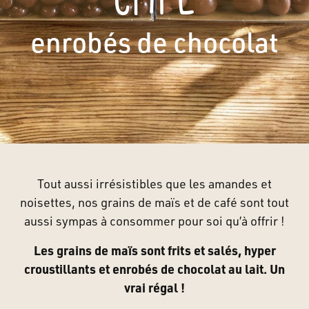
enrobés de chocolat
Tout aussi irrésistibles que les amandes et
noisettes, nos grains de maïs et de café sont tout
aussi sympas à consommer pour soi qu’à offrir !
Les grains de maïs sont frits et salés, hyper
croustillants et enrobés de chocolat au lait. Un
vrai régal !