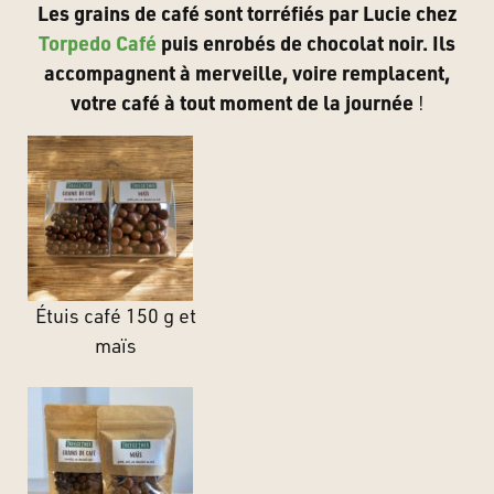
Les grains de café sont torréfiés par Lucie chez
Torpedo Café
puis enrobés de chocolat noir. Ils
accompagnent à merveille, voire remplacent,
votre café à tout moment de la journée
!
Étuis café 150 g et
maïs