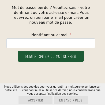
Mot de passe perdu ? Veuillez saisir votre
identifiant ou votre adresse e-mail. Vous
recevrez un lien par e-mail pour créer un
nouveau mot de passe.
Obligatoire
Identifiant ou e-mail
*
RÉINITIALISATION DU MOT DE PASSE
Nous utilisons des cookies pour vous garantir la meilleure expérience sur
notre site. Si vous continuez à utiliser ce dernier, nous considérerons que
vous acceptez l'utilisation des cookies.
ACCEPTER
EN SAVOIR PLUS