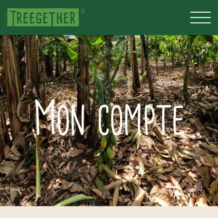
Mon compte